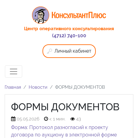
Центр оперативного консультирования
(4712) 740-100
Личный кабинет
Главная
Новости
ФОРМЫ ДОКУМЕНТОВ
ФОРМЫ ДОКУМЕНТОВ
05.05.2026
< 1 мин.
43
Форма: Протокол разногласий к проекту
договора по аукциону в электронной форме