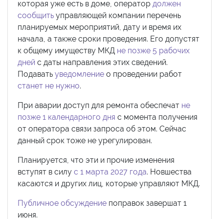
которая уже есть в доме, оператор
должен
сообщить
управляющей компании перечень
планируемых мероприятий, дату и время их
начала, а также сроки проведения. Его допустят
к общему имуществу МКД
не позже 5 рабочих
дней
с даты направления этих сведений.
Подавать
уведомление
о проведении работ
станет не нужно
.
При аварии доступ для ремонта обеспечат
не
позже 1 календарного дня
с момента получения
от оператора связи запроса об этом. Сейчас
данный срок тоже не урегулирован.
Планируется, что эти и прочие изменения
вступят в силу
с 1 марта 2027 года
. Новшества
касаются и других лиц, которые управляют МКД.
Публичное обсуждение
поправок завершат 1
июня.