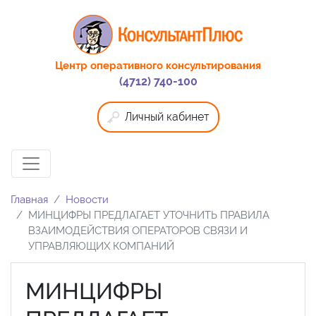
Центр оперативного консультирования
(4712) 740-100
Личный кабинет
Главная
Новости
МИНЦИФРЫ ПРЕДЛАГАЕТ УТОЧНИТЬ ПРАВИЛА
ВЗАИМОДЕЙСТВИЯ ОПЕРАТОРОВ СВЯЗИ И
УПРАВЛЯЮЩИХ КОМПАНИЙ
МИНЦИФРЫ