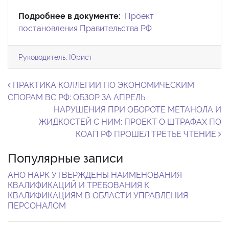
Подробнее в документе:
Проект
постановления Правительства РФ
Руководитель
,
Юрист
Навигация по записям
ПРАКТИКА КОЛЛЕГИИ ПО ЭКОНОМИЧЕСКИМ
СПОРАМ ВС РФ: ОБЗОР ЗА АПРЕЛЬ
НАРУШЕНИЯ ПРИ ОБОРОТЕ МЕТАНОЛА И
ЖИДКОСТЕЙ С НИМ: ПРОЕКТ О ШТРАФАХ ПО
КОАП РФ ПРОШЕЛ ТРЕТЬЕ ЧТЕНИЕ
Популярные записи
АНО НАРК УТВЕРЖДЕНЫ НАИМЕНОВАНИЯ
КВАЛИФИКАЦИЙ И ТРЕБОВАНИЯ К
КВАЛИФИКАЦИЯМ В ОБЛАСТИ УПРАВЛЕНИЯ
ПЕРСОНАЛОМ