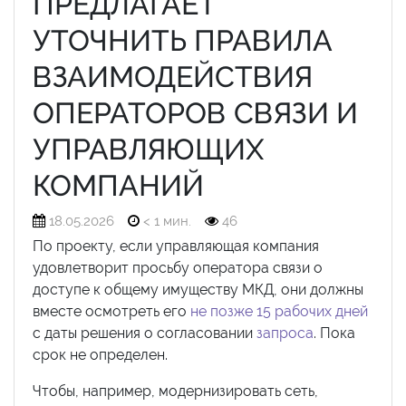
ПРЕДЛАГАЕТ
УТОЧНИТЬ ПРАВИЛА
ВЗАИМОДЕЙСТВИЯ
ОПЕРАТОРОВ СВЯЗИ И
УПРАВЛЯЮЩИХ
КОМПАНИЙ
18.05.2026
< 1 мин.
46
По проекту, если управляющая компания
удовлетворит просьбу оператора связи о
доступе к общему имуществу МКД, они должны
вместе осмотреть его
не позже 15 рабочих дней
с даты решения о согласовании
запроса
. Пока
срок не определен.
Чтобы, например, модернизировать сеть,