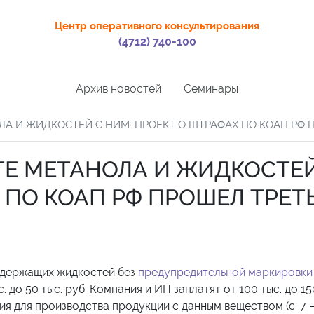
Центр оперативного консультирования
(4712) 740-100
Архив новостей
Семинары
А И ЖИДКОСТЕЙ С НИМ: ПРОЕКТ О ШТРАФАХ ПО КОАП РФ 
Е МЕТАНОЛА И ЖИДКОСТЕЙ
 ПО КОАП РФ ПРОШЕЛ ТРЕТ
одержащих жидкостей без
предупредительной маркировки
до 50 тыс. руб. Компания и ИП заплатят от 100 тыс. до 150
я для производства продукции с данным веществом (с. 7 