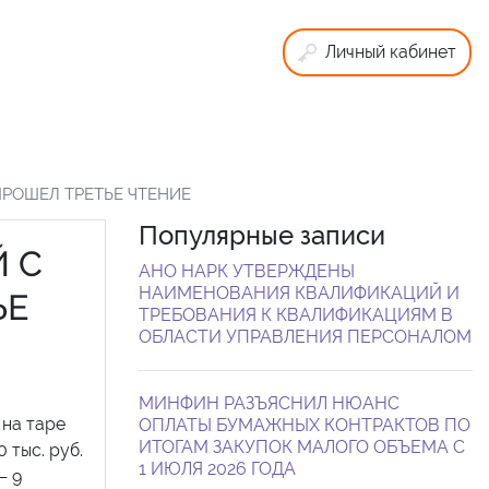
Личный кабинет
ПРОШЕЛ ТРЕТЬЕ ЧТЕНИЕ
Популярные записи
 С
АНО НАРК УТВЕРЖДЕНЫ
НАИМЕНОВАНИЯ КВАЛИФИКАЦИЙ И
ЬЕ
ТРЕБОВАНИЯ К КВАЛИФИКАЦИЯМ В
ОБЛАСТИ УПРАВЛЕНИЯ ПЕРСОНАЛОМ
МИНФИН РАЗЪЯСНИЛ НЮАНС
на таре
ОПЛАТЫ БУМАЖНЫХ КОНТРАКТОВ ПО
ИТОГАМ ЗАКУПОК МАЛОГО ОБЪЕМА С
 тыс. руб.
1 ИЮЛЯ 2026 ГОДА
— 9