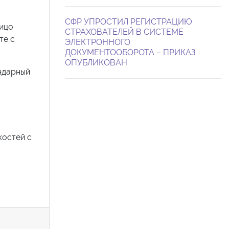
СФР УПРОСТИЛ РЕГИСТРАЦИЮ
лицо
СТРАХОВАТЕЛЕЙ В СИСТЕМЕ
те с
ЭЛЕКТРОННОГО
ДОКУМЕНТООБОРОТА – ПРИКАЗ
ОПУБЛИКОВАН
ендарный
костей с