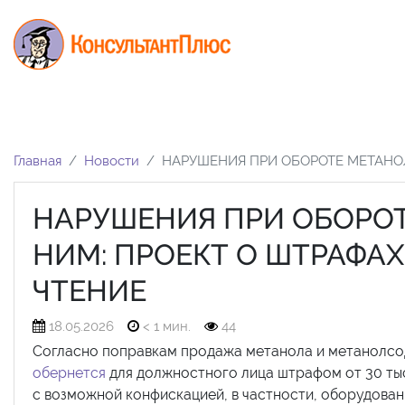
Главная
Новости
НАРУШЕНИЯ ПРИ ОБОРОТЕ МЕТАНОЛ
НАРУШЕНИЯ ПРИ ОБОРОТ
НИМ: ПРОЕКТ О ШТРАФАХ
ЧТЕНИЕ
18.05.2026
< 1 мин.
44
Согласно поправкам продажа метанола и метанолс
обернется
для должностного лица штрафом от 30 тыс. 
с возможной конфискацией, в частности, оборудовани