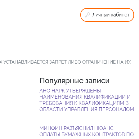
Личный кабинет
 УСТАНАВЛИВАЕТСЯ ЗАПРЕТ ЛИБО ОГРАНИЧЕНИЕ НА ИХ
Популярные записи
АНО НАРК УТВЕРЖДЕНЫ
НАИМЕНОВАНИЯ КВАЛИФИКАЦИЙ И
ТРЕБОВАНИЯ К КВАЛИФИКАЦИЯМ В
ОБЛАСТИ УПРАВЛЕНИЯ ПЕРСОНАЛОМ
МИНФИН РАЗЪЯСНИЛ НЮАНС
ОПЛАТЫ БУМАЖНЫХ КОНТРАКТОВ ПО