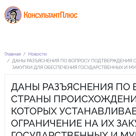
Главная
Новости
ДАНЫ РАЗЪЯСНЕНИЯ ПО ВОПРОСУ ПОДТВЕРЖДЕНИЯ С
ЗАКУПКИ ДЛЯ ОБЕСПЕЧЕНИЯ ГОСУДАРСТВЕННЫХ И 
ДАНЫ РАЗЪЯСНЕНИЯ ПО
СТРАНЫ ПРОИСХОЖДЕНИ
КОТОРЫХ УСТАНАВЛИВАЕ
ОГРАНИЧЕНИЕ НА ИХ ЗА
ГОСУДАРСТВЕННЫХ И М