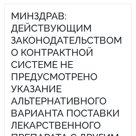
МИНЗДРАВ:
ДЕЙСТВУЮЩИМ
ЗАКОНОДАТЕЛЬСТВОМ
О КОНТРАКТНОЙ
СИСТЕМЕ НЕ
ПРЕДУСМОТРЕНО
УКАЗАНИЕ
АЛЬТЕРНАТИВНОГО
ВАРИАНТА ПОСТАВКИ
ЛЕКАРСТВЕННОГО