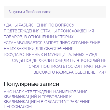
Закупки и Гособоронзаказ
Навигация по записям
ДАНЫ РАЗЪЯСНЕНИЯ ПО ВОПРОСУ
ПОДТВЕРЖДЕНИЯ СТРАНЫ ПРОИСХОЖДЕНИЯ
ТОВАРОВ, В ОТНОШЕНИИ КОТОРЫХ
УСТАНАВЛИВАЕТСЯ ЗАПРЕТ ЛИБО ОГРАНИЧЕНИЕ
НА ИХ ЗАКУПКИ ДЛЯ ОБЕСПЕЧЕНИЯ
ГОСУДАРСТВЕННЫХ И МУНИЦИПАЛЬНЫХ НУЖД
СУДЫ ПОДДЕРЖАЛИ ПОБЕДИТЕЛЯ, КОТОРЫЙ НЕ
СМОГ ПОДПИСАТЬ ГОСКОНТРАКТ ИЗ-ЗА
ВЫСОКОГО РАЗМЕРА ОБЕСПЕЧЕНИЯ
Популярные записи
АНО НАРК УТВЕРЖДЕНЫ НАИМЕНОВАНИЯ
КВАЛИФИКАЦИЙ И ТРЕБОВАНИЯ К
КВАЛИФИКАЦИЯМ В ОБЛАСТИ УПРАВЛЕНИЯ
ПЕРСОНАЛОМ