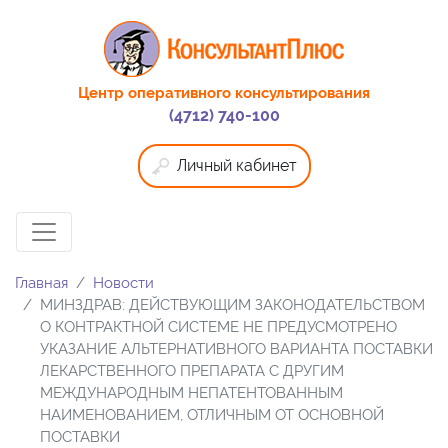
Центр оперативного консультирования
(4712) 740-100
Личный кабинет
Главная
Новости
МИНЗДРАВ: ДЕЙСТВУЮЩИМ ЗАКОНОДАТЕЛЬСТВОМ
О КОНТРАКТНОЙ СИСТЕМЕ НЕ ПРЕДУСМОТРЕНО
УКАЗАНИЕ АЛЬТЕРНАТИВНОГО ВАРИАНТА ПОСТАВКИ
ЛЕКАРСТВЕННОГО ПРЕПАРАТА С ДРУГИМ
МЕЖДУНАРОДНЫМ НЕПАТЕНТОВАННЫМ
НАИМЕНОВАНИЕМ, ОТЛИЧНЫМ ОТ ОСНОВНОЙ
ПОСТАВКИ