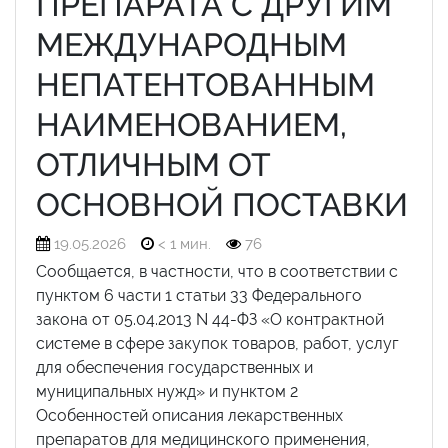
ПРЕПАРАТА С ДРУГИМ
МЕЖДУНАРОДНЫМ
НЕПАТЕНТОВАННЫМ
НАИМЕНОВАНИЕМ,
ОТЛИЧНЫМ ОТ
ОСНОВНОЙ ПОСТАВКИ
19.05.2026
< 1 мин.
76
Сообщается, в частности, что в соответствии с
пунктом 6 части 1 статьи 33 Федерального
закона от 05.04.2013 N 44-ФЗ «О контрактной
системе в сфере закупок товаров, работ, услуг
для обеспечения государственных и
муниципальных нужд» и пунктом 2
Особенностей описания лекарственных
препаратов для медицинского применения,