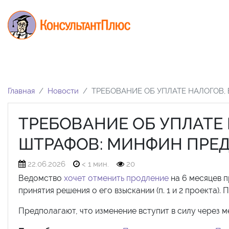
Главная
Новости
ТРЕБОВАНИЕ ОБ УПЛАТЕ НАЛОГОВ,
ТРЕБОВАНИЕ ОБ УПЛАТЕ 
ШТРАФОВ: МИНФИН ПРЕ
22.06.2026
< 1 мин.
20
Ведомство
хочет отменить продление
на 6 месяцев п
принятия решения о его взыскании (п. 1 и 2 проекта)
Предполагают, что изменение вступит в силу через ме