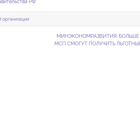
авительства РФ
й организации
МИНЭКОНОМРАЗВИТИЯ: БОЛЬШЕ
МСП СМОГУТ ПОЛУЧИТЬ ЛЬГОТНЫ