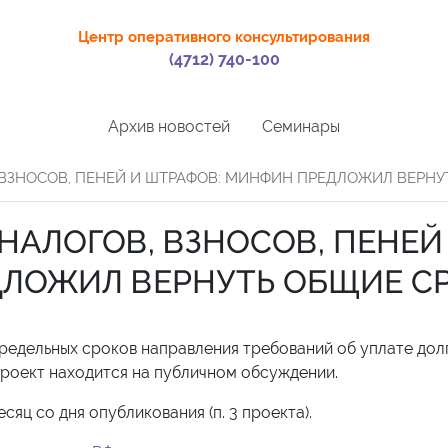
Центр оперативного консультирования
(4712) 740-100
Архив новостей
Семинары
 ВЗНОСОВ, ПЕНЕЙ И ШТРАФОВ: МИНФИН ПРЕДЛОЖИЛ ВЕРНУ
НАЛОГОВ, ВЗНОСОВ, ПЕНЕЙ
ДЛОЖИЛ ВЕРНУТЬ ОБЩИЕ С
редельных сроков направления требований об уплате дол
. Проект находится на публичном обсуждении.
сяц со дня опубликования (п. 3 проекта).