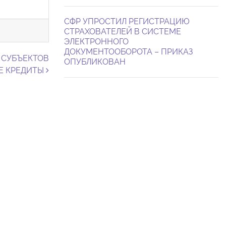
СФР УПРОСТИЛ РЕГИСТРАЦИЮ
СТРАХОВАТЕЛЕЙ В СИСТЕМЕ
ЭЛЕКТРОННОГО
ДОКУМЕНТООБОРОТА – ПРИКАЗ
 СУБЪЕКТОВ
ОПУБЛИКОВАН
Е КРЕДИТЫ