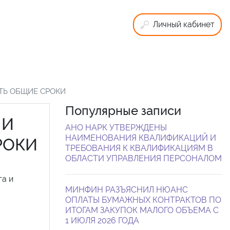
Личный кабинет
ТЬ ОБЩИЕ СРОКИ
Популярные записи
 И
АНО НАРК УТВЕРЖДЕНЫ
НАИМЕНОВАНИЯ КВАЛИФИКАЦИЙ И
РОКИ
ТРЕБОВАНИЯ К КВАЛИФИКАЦИЯМ В
ОБЛАСТИ УПРАВЛЕНИЯ ПЕРСОНАЛОМ
га и
МИНФИН РАЗЪЯСНИЛ НЮАНС
ОПЛАТЫ БУМАЖНЫХ КОНТРАКТОВ ПО
ИТОГАМ ЗАКУПОК МАЛОГО ОБЪЕМА С
1 ИЮЛЯ 2026 ГОДА