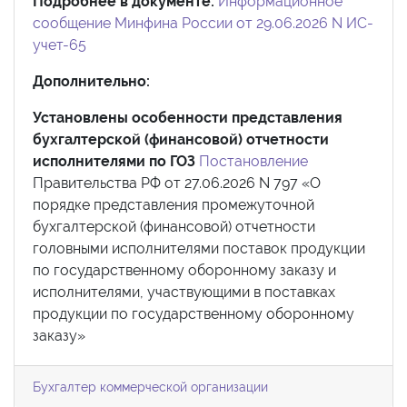
Подробнее в документе:
Информационное
сообщение Минфина России от 29.06.2026 N ИС-
учет-65
Дополнительно:
Установлены особенности представления
бухгалтерской (финансовой) отчетности
исполнителями по ГОЗ
Постановление
Правительства РФ от 27.06.2026 N 797 «О
порядке представления промежуточной
бухгалтерской (финансовой) отчетности
головными исполнителями поставок продукции
по государственному оборонному заказу и
исполнителями, участвующими в поставках
продукции по государственному оборонному
заказу»
Бухгалтер коммерческой организации