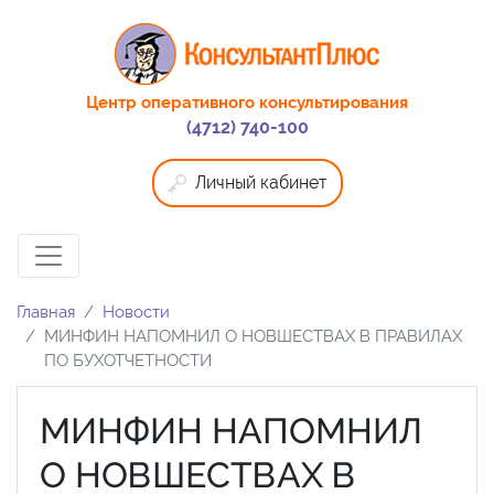
Центр оперативного консультирования
(4712) 740-100
Личный кабинет
Главная
Новости
МИНФИН НАПОМНИЛ О НОВШЕСТВАХ В ПРАВИЛАХ
ПО БУХОТЧЕТНОСТИ
МИНФИН НАПОМНИЛ
О НОВШЕСТВАХ В