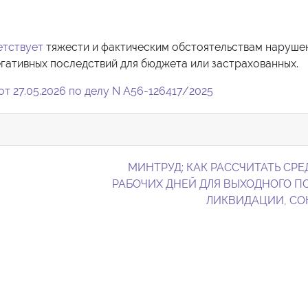
етствует
тяжести и фактическим обстоятельствам нарушен
гативных последствий для бюджета или застрахованных.
т 27.05.2026 по делу N А56-126417/2025
МИНТРУД: КАК РАССЧИТАТЬ СРЕ
РАБОЧИХ ДНЕЙ ДЛЯ ВЫХОДНОГО П
ЛИКВИДАЦИИ, С