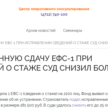
Центр оперативного консультирования
(4712) 740-100
Архив новостей
Семинары
У ЕФС-1 ПРИ ИСПРАВЛЕНИИ СВЕДЕНИЙ О СТАЖЕ СУД СНИЗИ
ННУЮ СДАЧУ ЕФС-1 ПРИ
 О СТАЖЕ СУД СНИЗИЛ БО
ела 1 ЕФС-1 (сведения о стаже) на 2100 лиц. Фонд выявил 
ение об их устранении. Страхователь
подал
исправленные
в размере 281 500 руб. В суде удалось
снизить
его до 25 0