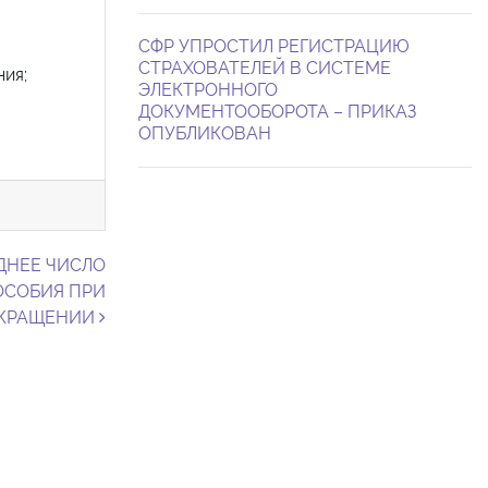
СФР УПРОСТИЛ РЕГИСТРАЦИЮ
СТРАХОВАТЕЛЕЙ В СИСТЕМЕ
ия;
ЭЛЕКТРОННОГО
ДОКУМЕНТООБОРОТА – ПРИКАЗ
ОПУБЛИКОВАН
ДНЕЕ ЧИСЛО
ОСОБИЯ ПРИ
ОКРАЩЕНИИ