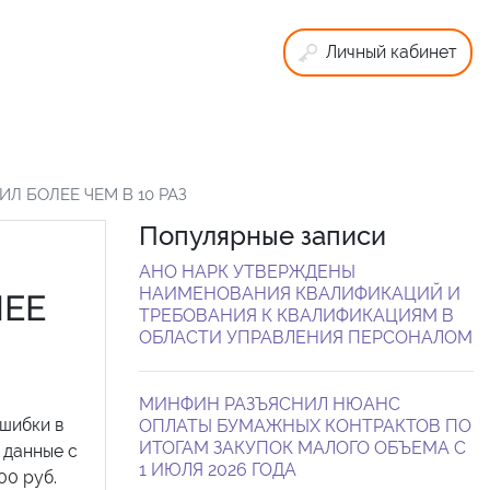
Личный кабинет
Л БОЛЕЕ ЧЕМ В 10 РАЗ
Популярные записи
АНО НАРК УТВЕРЖДЕНЫ
НАИМЕНОВАНИЯ КВАЛИФИКАЦИЙ И
ЛЕЕ
ТРЕБОВАНИЯ К КВАЛИФИКАЦИЯМ В
ОБЛАСТИ УПРАВЛЕНИЯ ПЕРСОНАЛОМ
МИНФИН РАЗЪЯСНИЛ НЮАНС
ошибки в
ОПЛАТЫ БУМАЖНЫХ КОНТРАКТОВ ПО
ИТОГАМ ЗАКУПОК МАЛОГО ОБЪЕМА С
 данные с
1 ИЮЛЯ 2026 ГОДА
00 руб.