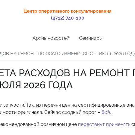
Центр оперативного консультирования
(4712) 740-100
Архив новостей
Семинары
ОВ НА РЕМОНТ ПО ОСАГО ИЗМЕНИТСЯ С 11 ИЮЛЯ 2026 ГОД
ЕТА РАСХОДОВ НА РЕМОНТ 
ЮЛЯ 2026 ГОДА
запчасти. Так, из перечня цен на сертифицированные ан
имости оригинала. Сейчас сходный порог –
80%
.
рекомендованной розничной цене
перестанут применять
с