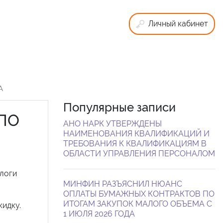
Личный кабинет
А
Популярные записи
ПО
АНО НАРК УТВЕРЖДЕНЫ
НАИМЕНОВАНИЯ КВАЛИФИКАЦИЙ И
ТРЕБОВАНИЯ К КВАЛИФИКАЦИЯМ В
ОБЛАСТИ УПРАВЛЕНИЯ ПЕРСОНАЛОМ
алоги
МИНФИН РАЗЪЯСНИЛ НЮАНС
ОПЛАТЫ БУМАЖНЫХ КОНТРАКТОВ ПО
ИТОГАМ ЗАКУПОК МАЛОГО ОБЪЕМА С
кидку.
1 ИЮЛЯ 2026 ГОДА