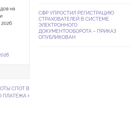
дов на
СФР УПРОСТИЛ РЕГИСТРАЦИЮ
и
СТРАХОВАТЕЛЕЙ В СИСТЕМЕ
 2026
ЭЛЕКТРОННОГО
ДОКУМЕНТООБОРОТА – ПРИКАЗ
ОПУБЛИКОВАН
2026
БОТЫ СПОТ В
О ПЛАТЕЖА