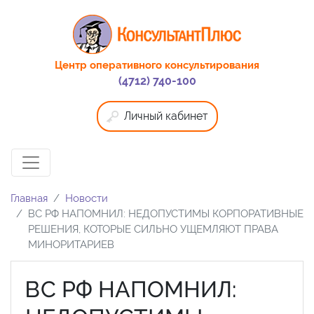
Центр оперативного консультирования
(4712) 740-100
Личный кабинет
Главная
Новости
ВС РФ НАПОМНИЛ: НЕДОПУСТИМЫ КОРПОРАТИВНЫЕ
РЕШЕНИЯ, КОТОРЫЕ СИЛЬНО УЩЕМЛЯЮТ ПРАВА
МИНОРИТАРИЕВ
ВС РФ НАПОМНИЛ: