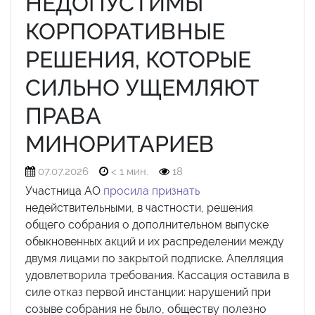
НЕДОПУСТИМЫ
КОРПОРАТИВНЫЕ
РЕШЕНИЯ, КОТОРЫЕ
СИЛЬНО УЩЕМЛЯЮТ
ПРАВА
МИНОРИТАРИЕВ
07.07.2026
< 1 мин.
18
Участница АО
просила признать
недействительными, в частности, решения
общего собрания о дополнительном выпуске
обыкновенных акций и их распределении между
двумя лицами по закрытой подписке. Апелляция
удовлетворила требования. Кассация оставила в
силе отказ первой инстанции: нарушений при
созыве собрания не было, обществу полезно