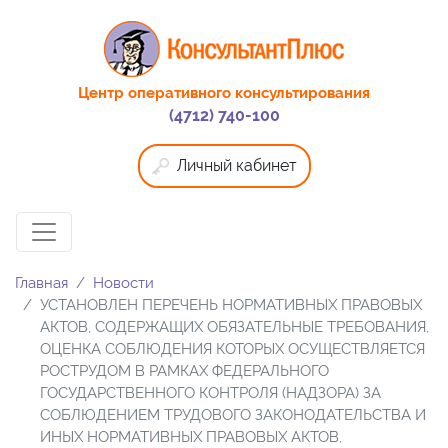
Центр оперативного консультирования
(4712) 740-100
Личный кабинет
Главная
Новости
УСТАНОВЛЕН ПЕРЕЧЕНЬ НОРМАТИВНЫХ ПРАВОВЫХ
АКТОВ, СОДЕРЖАЩИХ ОБЯЗАТЕЛЬНЫЕ ТРЕБОВАНИЯ,
ОЦЕНКА СОБЛЮДЕНИЯ КОТОРЫХ ОСУЩЕСТВЛЯЕТСЯ
РОСТРУДОМ В РАМКАХ ФЕДЕРАЛЬНОГО
ГОСУДАРСТВЕННОГО КОНТРОЛЯ (НАДЗОРА) ЗА
СОБЛЮДЕНИЕМ ТРУДОВОГО ЗАКОНОДАТЕЛЬСТВА И
ИНЫХ НОРМАТИВНЫХ ПРАВОВЫХ АКТОВ,