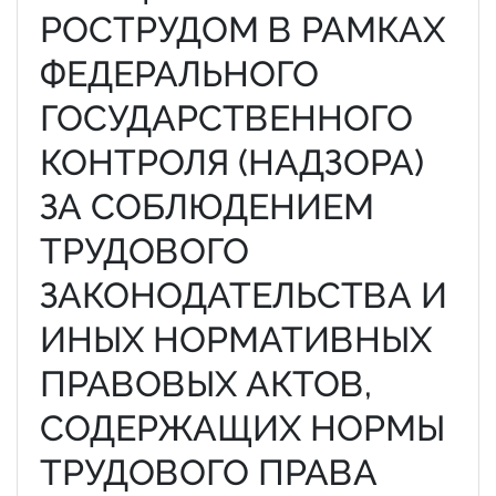
РОСТРУДОМ В РАМКАХ
ФЕДЕРАЛЬНОГО
ГОСУДАРСТВЕННОГО
КОНТРОЛЯ (НАДЗОРА)
ЗА СОБЛЮДЕНИЕМ
ТРУДОВОГО
ЗАКОНОДАТЕЛЬСТВА И
ИНЫХ НОРМАТИВНЫХ
ПРАВОВЫХ АКТОВ,
СОДЕРЖАЩИХ НОРМЫ
ТРУДОВОГО ПРАВА