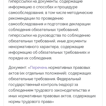
гиперссылки на документы, содержащие
информацию о способах и процедуре
самообследования, в том числе методические
рекомендации по проведению
самообследования и подготовке декларации
соблюдения обязательных требований,
гиперссылки на руководства по соблюдению
обязательных требований, иные документы
ненормативного характера, содержащие
информацию об обязательных требованиях и
порядке их соблюдения.
Документ: «
Перечень
нормативных правовых
актов (их отдельных положений), содержащих
обязательные требования. Федеральный
государственный контроль (надзор) за
соблюдением трудового законодательства и
иных нормативных правовых актов, содержащих
нормы трудового права»