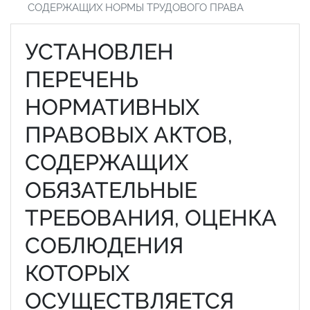
СОДЕРЖАЩИХ НОРМЫ ТРУДОВОГО ПРАВА
УСТАНОВЛЕН
ПЕРЕЧЕНЬ
НОРМАТИВНЫХ
ПРАВОВЫХ АКТОВ,
СОДЕРЖАЩИХ
ОБЯЗАТЕЛЬНЫЕ
ТРЕБОВАНИЯ, ОЦЕНКА
СОБЛЮДЕНИЯ
КОТОРЫХ
ОСУЩЕСТВЛЯЕТСЯ