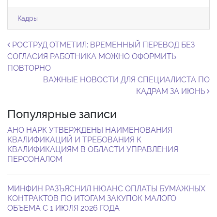
Кадры
Навигация по записям
РОСТРУД ОТМЕТИЛ: ВРЕМЕННЫЙ ПЕРЕВОД БЕЗ
СОГЛАСИЯ РАБОТНИКА МОЖНО ОФОРМИТЬ
ПОВТОРНО
ВАЖНЫЕ НОВОСТИ ДЛЯ СПЕЦИАЛИСТА ПО
КАДРАМ ЗА ИЮНЬ
Популярные записи
АНО НАРК УТВЕРЖДЕНЫ НАИМЕНОВАНИЯ
КВАЛИФИКАЦИЙ И ТРЕБОВАНИЯ К
КВАЛИФИКАЦИЯМ В ОБЛАСТИ УПРАВЛЕНИЯ
ПЕРСОНАЛОМ
МИНФИН РАЗЪЯСНИЛ НЮАНС ОПЛАТЫ БУМАЖНЫХ
КОНТРАКТОВ ПО ИТОГАМ ЗАКУПОК МАЛОГО
ОБЪЕМА С 1 ИЮЛЯ 2026 ГОДА