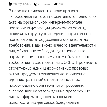
08.07.2026
< 1 мин.
28
В перечне приведены в числе прочего
гиперссылка на текст нормативного правового
акта на официальном интернет-портале
правовой информации (www.pravo.gov.ru),
реквизиты структурных единиц нормативного
правового акта, содержащих обязательные
требования, виды экономической деятельности
лиц, обязанных соблюдать установленные
нормативным правовым актом обязательные
требования, в соответствии с ОКВЭД, реквизиты
структурных единиц нормативных правовых
актов, предусматривающих установление
административной ответственности за
несоблюдение обязательного требования,
гиперссылки на утвержденные проверочные
листы в формате, допускающем их
использование для самообследования,