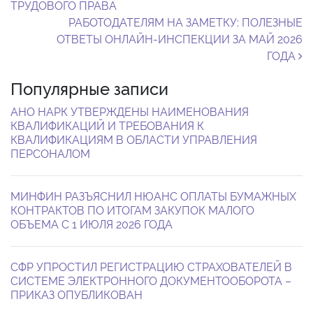
ТРУДОВОГО ПРАВА
РАБОТОДАТЕЛЯМ НА ЗАМЕТКУ: ПОЛЕЗНЫЕ
ОТВЕТЫ ОНЛАЙН-ИНСПЕКЦИИ ЗА МАЙ 2026
ГОДА
Популярные записи
АНО НАРК УТВЕРЖДЕНЫ НАИМЕНОВАНИЯ
КВАЛИФИКАЦИЙ И ТРЕБОВАНИЯ К
КВАЛИФИКАЦИЯМ В ОБЛАСТИ УПРАВЛЕНИЯ
ПЕРСОНАЛОМ
МИНФИН РАЗЪЯСНИЛ НЮАНС ОПЛАТЫ БУМАЖНЫХ
КОНТРАКТОВ ПО ИТОГАМ ЗАКУПОК МАЛОГО
ОБЪЕМА С 1 ИЮЛЯ 2026 ГОДА
СФР УПРОСТИЛ РЕГИСТРАЦИЮ СТРАХОВАТЕЛЕЙ В
СИСТЕМЕ ЭЛЕКТРОННОГО ДОКУМЕНТООБОРОТА –
ПРИКАЗ ОПУБЛИКОВАН