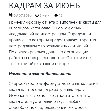
КАДРАМ ЗА ИЮНЬ
08.07.2026
2 мин.
32
Изменили форму отчета о выполнении квоты для
инвалидов. Установлены новые формы
уведомлений по иностранцам. Определили
правила, по которым предоставляют гарантии
пострадавшим от чрезвычайных ситуаций.
Появились рекомендации по организации
работы несовершеннолетних. Об этом и не
только читайте в нашем обзоре.
Изменения законодательства
Скорректировали форму отчета о выполнении
квоты для приема на работу инвалидов.
Изменения связаны, в частности, с тем, что
квоты стали устанавливать для любых
обособленных подразделений, которые с