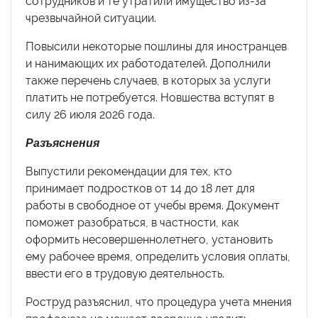
сотрудников и те утратили имущество из-за
чрезвычайной ситуации.
Повысили некоторые пошлины для иностранцев
и нанимающих их работодателей. Дополнили
также перечень случаев, в которых за услуги
платить не потребуется. Новшества вступят в
силу 26 июля 2026 года.
Разъяснения
Выпустили рекомендации для тех, кто
принимает подростков от 14 до 18 лет для
работы в свободное от учебы время. Документ
поможет разобраться, в частности, как
оформить несовершеннолетнего, установить
ему рабочее время, определить условия оплаты,
ввести его в трудовую деятельность.
Роструд разъяснил, что процедура учета мнения