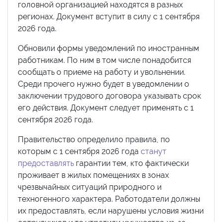
головной организацией находятся в разных
регионах. Документ вступит в силу с 1 сентября
2026 года.
Обновили формы уведомлений по иностранным
работникам. По ним в том числе понадобится
сообщать о приеме на работу и увольнении.
Среди прочего нужно будет в уведомлении о
заключении трудового договора указывать срок
его действия. Документ следует применять с 1
сентября 2026 года.
Правительство определило правила, по
которым с 1 сентября 2026 года
станут
предоставлять
гарантии тем, кто фактически
проживает в жилых помещениях в зонах
чрезвычайных ситуаций природного и
техногенного характера. Работодатели должны
их предоставлять, если нарушены условия жизни