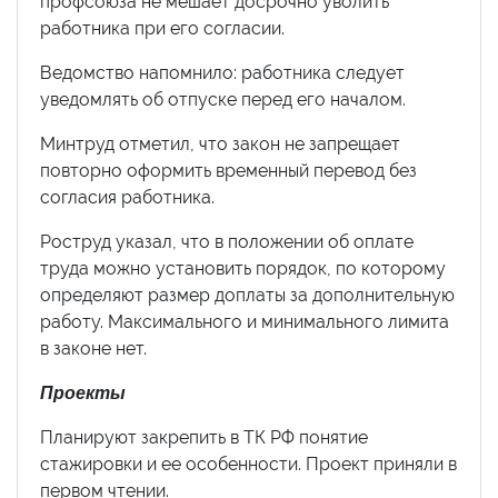
профсоюза не мешает досрочно уволить
работника при его согласии.
Ведомство напомнило: работника следует
уведомлять об отпуске перед его началом.
Минтруд отметил, что закон не запрещает
повторно оформить временный перевод без
согласия работника.
Роструд указал, что в положении об оплате
труда можно установить порядок, по которому
определяют размер доплаты за дополнительную
работу. Максимального и минимального лимита
в законе нет.
Проекты
Планируют закрепить в ТК РФ понятие
стажировки и ее особенности. Проект приняли в
первом чтении.