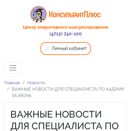
Центр оперативного консультирования
(4712) 740-100
Личный кабинет
Главная
Новости
ВАЖНЫЕ НОВОСТИ ДЛЯ СПЕЦИАЛИСТА ПО КАДРАМ
ЗА ИЮНЬ
ВАЖНЫЕ НОВОСТИ
ДЛЯ СПЕЦИАЛИСТА ПО